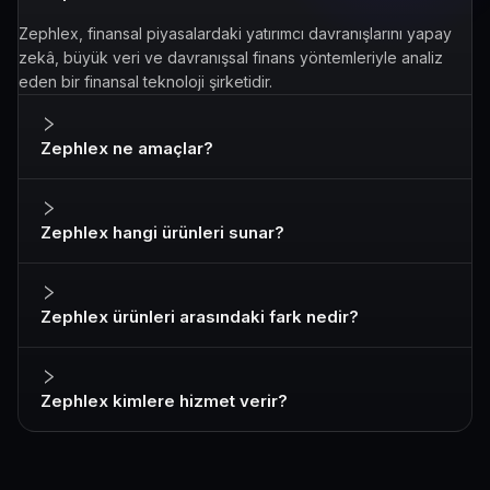
Zephlex, finansal piyasalardaki yatırımcı davranışlarını yapay
zekâ, büyük veri ve davranışsal finans yöntemleriyle analiz
eden bir finansal teknoloji şirketidir.
Zephlex ne amaçlar?
Zephlex hangi ürünleri sunar?
Zephlex ürünleri arasındaki fark nedir?
Zephlex kimlere hizmet verir?