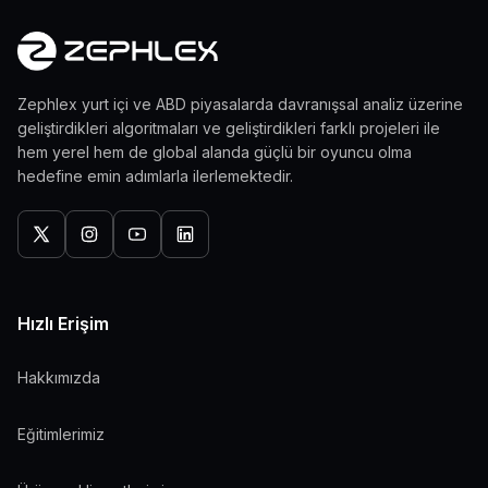
Zephlex yurt içi ve ABD piyasalarda davranışsal analiz üzerine
geliştirdikleri algoritmaları ve geliştirdikleri farklı projeleri ile
hem yerel hem de global alanda güçlü bir oyuncu olma
hedefine emin adımlarla ilerlemektedir.
Hızlı Erişim
Hakkımızda
Eğitimlerimiz