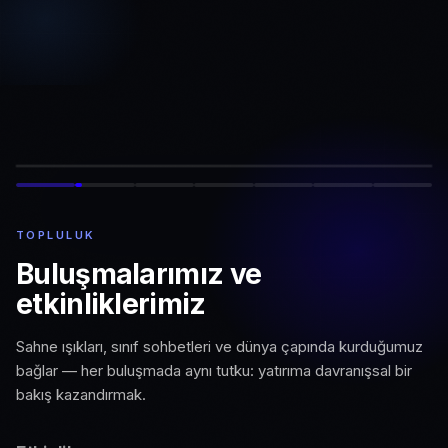
TOPLULUK
Buluşmalarımız ve
etkinliklerimiz
Sahne ışıkları, sınıf sohbetleri ve dünya çapında kurduğumuz
bağlar — her buluşmada aynı tutku: yatırıma davranışsal bir
bakış kazandırmak.