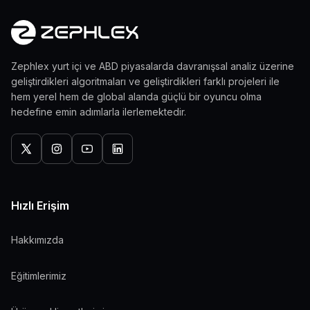
Zephlex yurt içi ve ABD piyasalarda davranışsal analiz üzerine
geliştirdikleri algoritmaları ve geliştirdikleri farklı projeleri ile
hem yerel hem de global alanda güçlü bir oyuncu olma
hedefine emin adımlarla ilerlemektedir.
Hızlı Erişim
Hakkımızda
Eğitimlerimiz