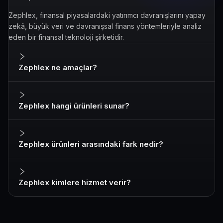
Zephlex, finansal piyasalardaki yatırımcı davranışlarını yapay
zekâ, büyük veri ve davranışsal finans yöntemleriyle analiz
eden bir finansal teknoloji şirketidir.
Zephlex ne amaçlar?
Zephlex hangi ürünleri sunar?
Zephlex ürünleri arasındaki fark nedir?
Zephlex kimlere hizmet verir?