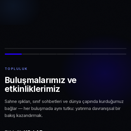
TOPLULUK
Buluşmalarımız ve
etkinliklerimiz
Sahne ışıkları, sınıf sohbetleri ve dünya çapında kurduğumuz
bağlar — her buluşmada aynı tutku: yatırıma davranışsal bir
bakış kazandırmak.