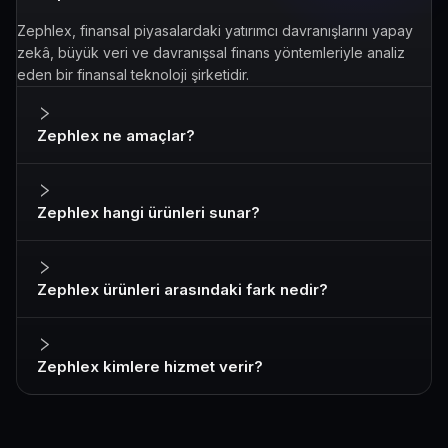
Zephlex, finansal piyasalardaki yatırımcı davranışlarını yapay
zekâ, büyük veri ve davranışsal finans yöntemleriyle analiz
eden bir finansal teknoloji şirketidir.
Zephlex ne amaçlar?
Zephlex hangi ürünleri sunar?
Zephlex ürünleri arasındaki fark nedir?
Zephlex kimlere hizmet verir?