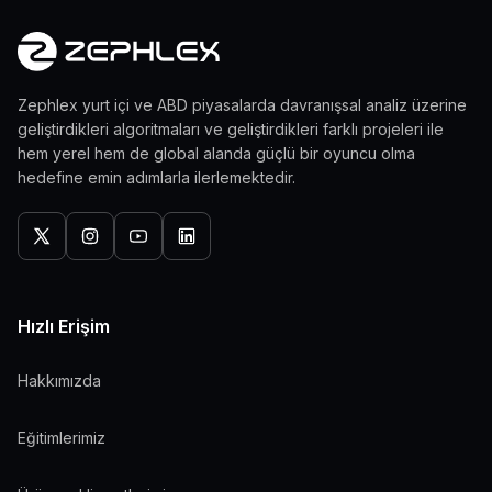
Zephlex yurt içi ve ABD piyasalarda davranışsal analiz üzerine
geliştirdikleri algoritmaları ve geliştirdikleri farklı projeleri ile
hem yerel hem de global alanda güçlü bir oyuncu olma
hedefine emin adımlarla ilerlemektedir.
Hızlı Erişim
Hakkımızda
Eğitimlerimiz