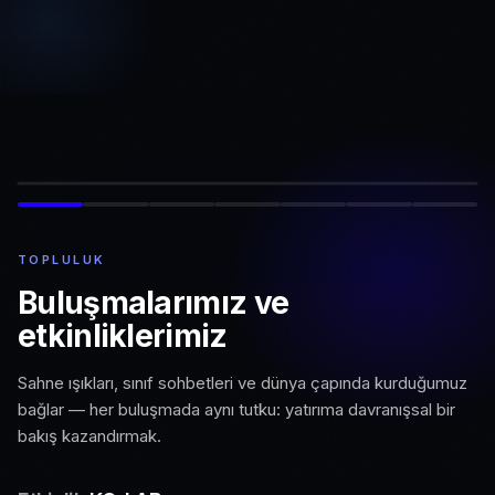
TOPLULUK
Buluşmalarımız ve
etkinliklerimiz
Sahne ışıkları, sınıf sohbetleri ve dünya çapında kurduğumuz
bağlar — her buluşmada aynı tutku: yatırıma davranışsal bir
bakış kazandırmak.