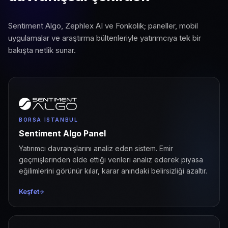
Sentiment Algo, Zephlex AI ve Fonkolik; paneller, mobil
uygulamalar ve araştırma bültenleriyle yatırımcıya tek bir
bakışta netlik sunar.
BORSA İSTANBUL
Sentiment Algo Panel
Yatırımcı davranışlarını analiz eden sistem. Emir
geçmişlerinden elde ettiği verileri analiz ederek piyasa
eğilimlerini görünür kılar, karar anındaki belirsizliği azaltır.
Keşfet