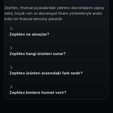
Zephlex, finansal piyasalardaki yatırımcı davranışlarını yapay
zekâ, büyük veri ve davranışsal finans yöntemleriyle analiz
eden bir finansal teknoloji şirketidir.
Zephlex ne amaçlar?
Zephlex hangi ürünleri sunar?
Zephlex ürünleri arasındaki fark nedir?
Zephlex kimlere hizmet verir?