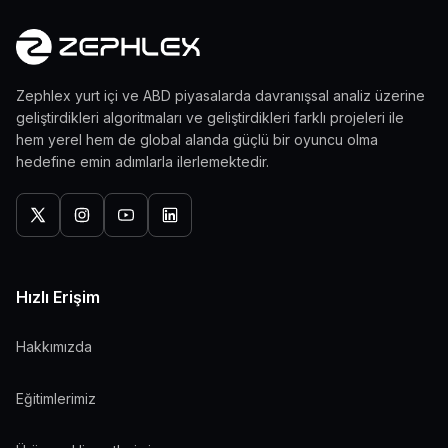
Zephlex yurt içi ve ABD piyasalarda davranışsal analiz üzerine
geliştirdikleri algoritmaları ve geliştirdikleri farklı projeleri ile
hem yerel hem de global alanda güçlü bir oyuncu olma
hedefine emin adımlarla ilerlemektedir.
Hızlı Erişim
Hakkımızda
Eğitimlerimiz