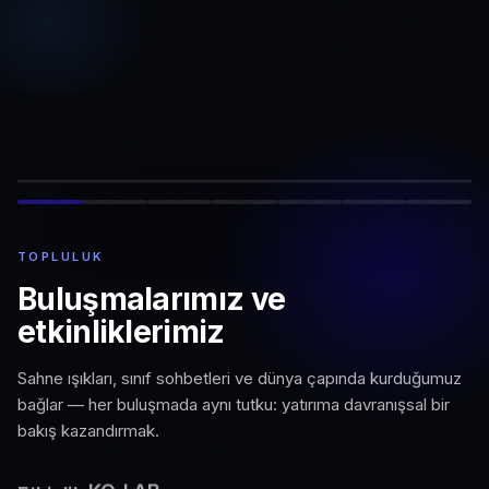
TOPLULUK
Buluşmalarımız ve
etkinliklerimiz
Sahne ışıkları, sınıf sohbetleri ve dünya çapında kurduğumuz
bağlar — her buluşmada aynı tutku: yatırıma davranışsal bir
bakış kazandırmak.