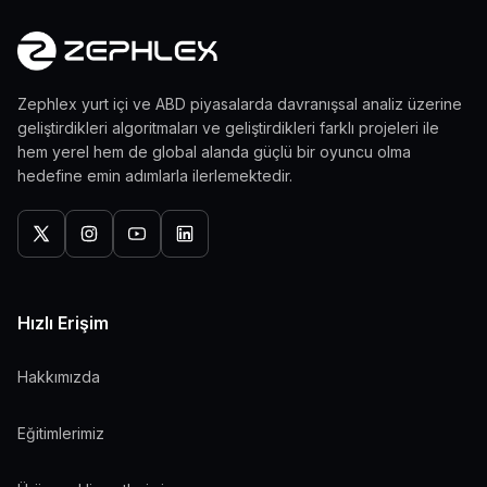
Zephlex yurt içi ve ABD piyasalarda davranışsal analiz üzerine
geliştirdikleri algoritmaları ve geliştirdikleri farklı projeleri ile
hem yerel hem de global alanda güçlü bir oyuncu olma
hedefine emin adımlarla ilerlemektedir.
Hızlı Erişim
Hakkımızda
Eğitimlerimiz