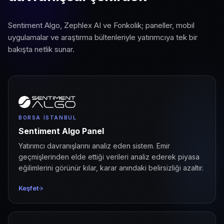
Sentiment Algo, Zephlex AI ve Fonkolik; paneller, mobil
uygulamalar ve araştırma bültenleriyle yatırımcıya tek bir
bakışta netlik sunar.
BORSA İSTANBUL
Sentiment Algo Panel
Yatırımcı davranışlarını analiz eden sistem. Emir
geçmişlerinden elde ettiği verileri analiz ederek piyasa
eğilimlerini görünür kılar, karar anındaki belirsizliği azaltır.
Keşfet