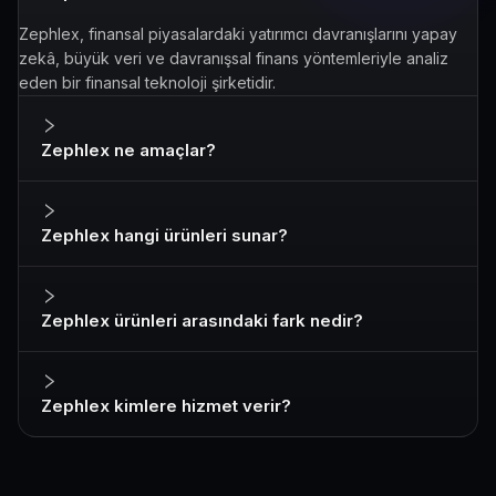
Zephlex, finansal piyasalardaki yatırımcı davranışlarını yapay
zekâ, büyük veri ve davranışsal finans yöntemleriyle analiz
eden bir finansal teknoloji şirketidir.
Zephlex ne amaçlar?
Zephlex hangi ürünleri sunar?
Zephlex ürünleri arasındaki fark nedir?
Zephlex kimlere hizmet verir?