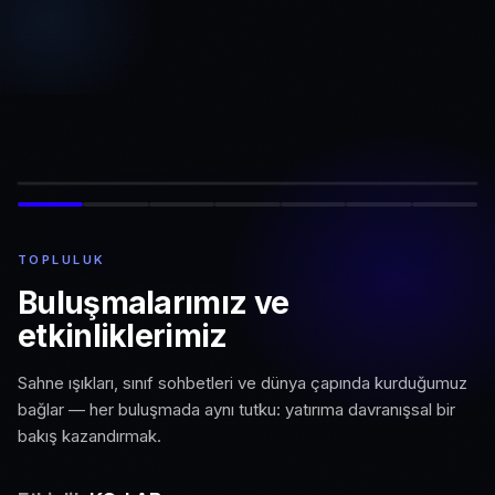
TOPLULUK
Buluşmalarımız ve
etkinliklerimiz
Sahne ışıkları, sınıf sohbetleri ve dünya çapında kurduğumuz
bağlar — her buluşmada aynı tutku: yatırıma davranışsal bir
bakış kazandırmak.