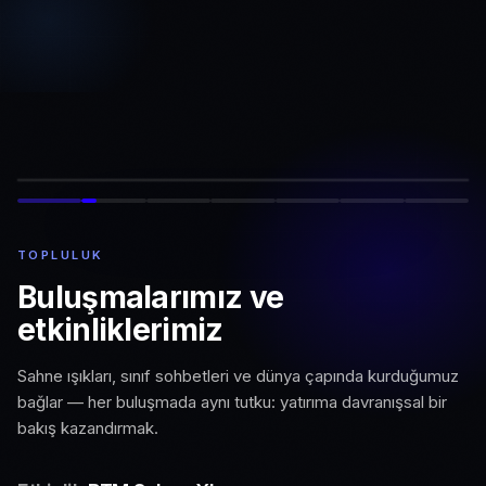
TOPLULUK
Buluşmalarımız ve
etkinliklerimiz
Sahne ışıkları, sınıf sohbetleri ve dünya çapında kurduğumuz
bağlar — her buluşmada aynı tutku: yatırıma davranışsal bir
bakış kazandırmak.