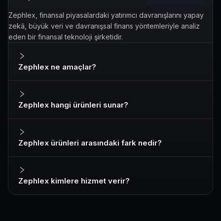
Zephlex, finansal piyasalardaki yatırımcı davranışlarını yapay
zekâ, büyük veri ve davranışsal finans yöntemleriyle analiz
eden bir finansal teknoloji şirketidir.
Zephlex ne amaçlar?
Zephlex hangi ürünleri sunar?
Zephlex ürünleri arasındaki fark nedir?
Zephlex kimlere hizmet verir?