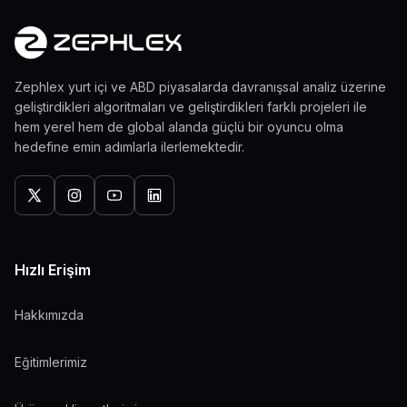
Zephlex yurt içi ve ABD piyasalarda davranışsal analiz üzerine
geliştirdikleri algoritmaları ve geliştirdikleri farklı projeleri ile
hem yerel hem de global alanda güçlü bir oyuncu olma
hedefine emin adımlarla ilerlemektedir.
Hızlı Erişim
Hakkımızda
Eğitimlerimiz